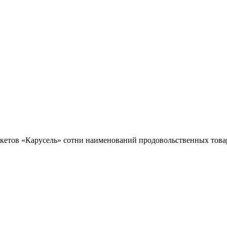
кетов «Карусель» сотни наименований продовольственных товар