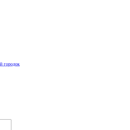
й городок