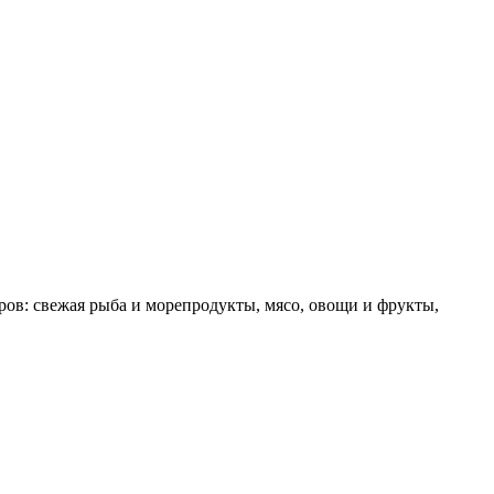
ов: свежая рыба и морепродукты, мясо, овощи и фрукты,