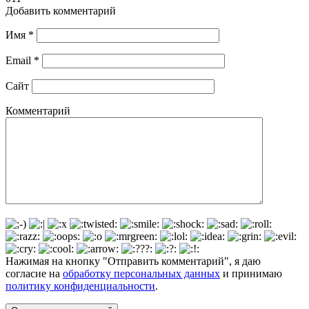
Добавить комментарий
Имя
*
Email
*
Сайт
Комментарий
Нажимая на кнопку "Отправить комментарий", я даю
согласие на
обработку персональных данных
и принимаю
политику конфиденциальности
.