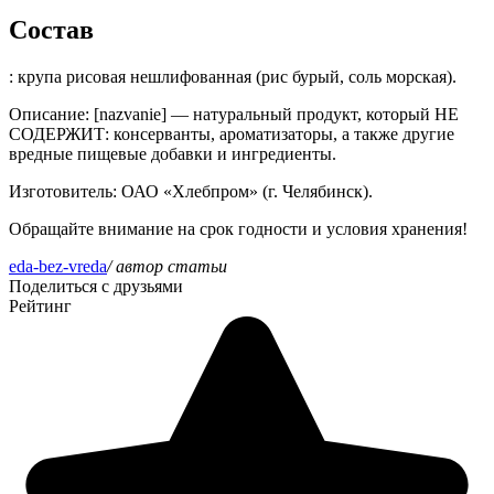
Состав
: крупа рисовая нешлифованная (рис бурый, соль морская).
Описание
: [nazvanie] — натуральный продукт, который НЕ
СОДЕРЖИТ: консерванты, ароматизаторы, а также другие
вредные пищевые добавки и ингредиенты.
Изготовитель
: ОАО «Хлебпром» (г. Челябинск).
Обращайте внимание на срок годности и условия хранения!
eda-bez-vreda
/ автор статьи
Поделиться с друзьями
Рейтинг