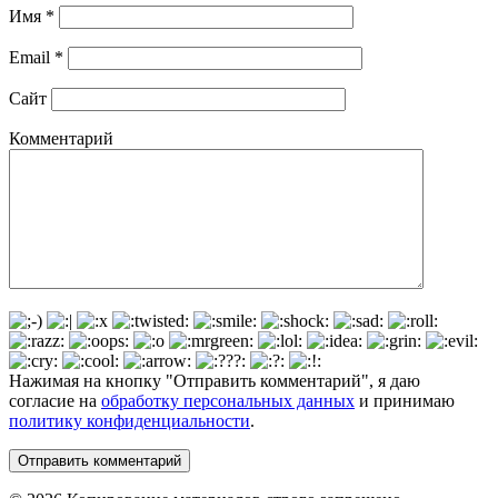
Имя
*
Email
*
Сайт
Комментарий
Нажимая на кнопку "Отправить комментарий", я даю
согласие на
обработку персональных данных
и принимаю
политику конфиденциальности
.