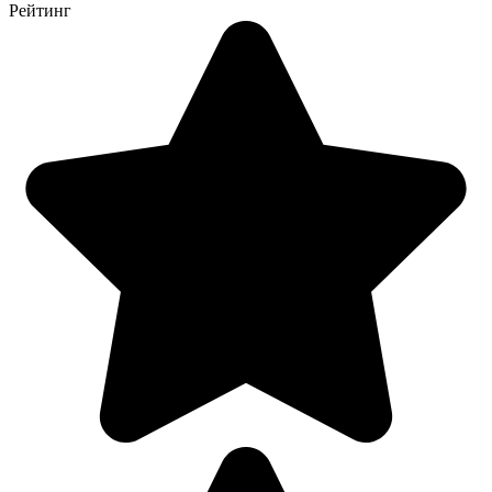
Рейтинг