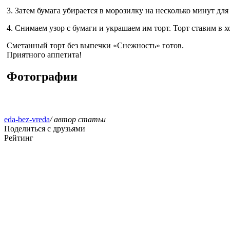
3. Затем бумага убирается в морозилку на несколько минут для
4. Снимаем узор с бумаги и украшаем им торт. Торт ставим в х
Сметанный торт без выпечки «Снежность» готов.
Приятного аппетита!
Фотографии
eda-bez-vreda
/ автор статьи
Поделиться с друзьями
Рейтинг