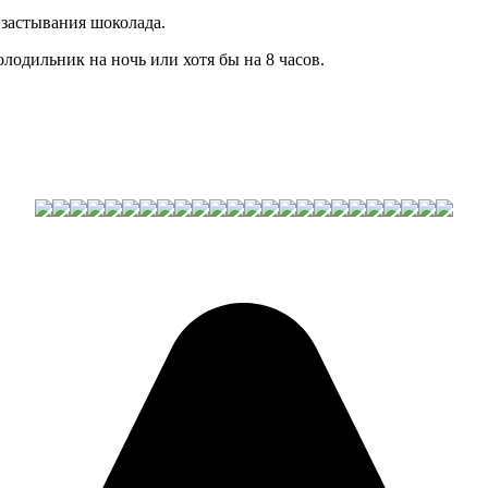
 застывания шоколада.
олодильник на ночь или хотя бы на 8 часов.