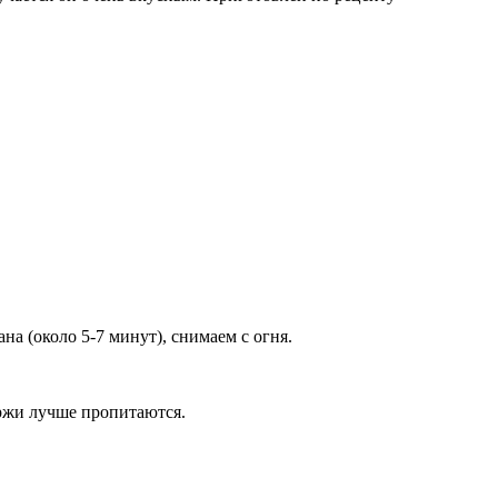
на (около 5-7 минут), снимаем с огня.
оржи лучше пропитаются.