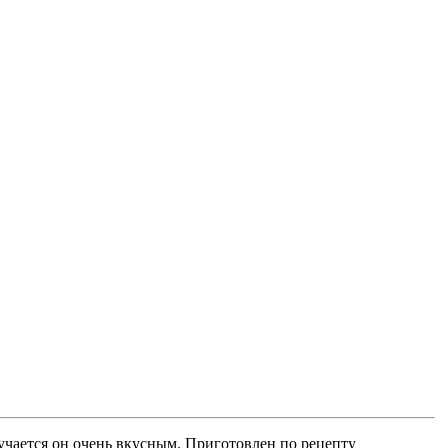
лучается он очень вкусным. Приготовлен по рецепту