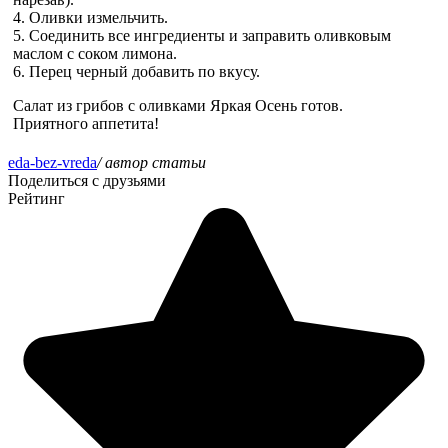
4. Оливки измельчить.
5. Соединить все ингредиенты и заправить оливковым
маслом с соком лимона.
6. Перец черный добавить по вкусу.
Салат из грибов с оливками Яркая Осень готов.
Приятного аппетита!
eda-bez-vreda
/ автор статьи
Поделиться с друзьями
Рейтинг