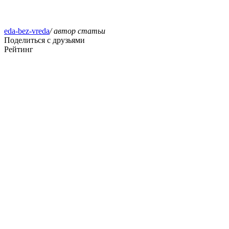
eda-bez-vreda
/ автор статьи
Поделиться с друзьями
Рейтинг