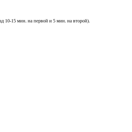
д 10-15 мин. на первой и 5 мин. на второй).