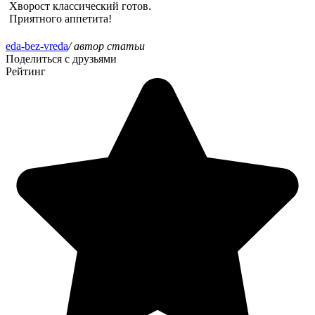
Хворост классический готов.
Приятного аппетита!
eda-bez-vreda
/ автор статьи
Поделиться с друзьями
Рейтинг