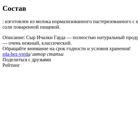
Состав
: изготовлен из молока нормализованного пастеризованного
соли поваренной пищевой.
Описание
: Сыр Ичалки Гауда — полностью натуральный проду
— очень нежный, классический.
Обращайте внимание на срок годности и условия хранения!
eda-bez-vreda
/ автор статьи
Поделиться с друзьями
Рейтинг