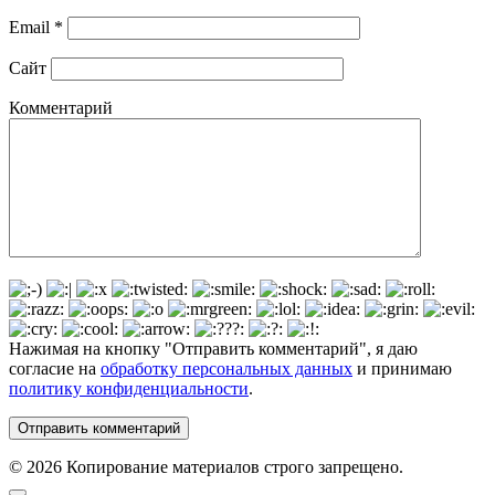
Email
*
Сайт
Комментарий
Нажимая на кнопку "Отправить комментарий", я даю
согласие на
обработку персональных данных
и принимаю
политику конфиденциальности
.
© 2026 Копирование материалов строго запрещено.