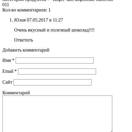
0
11
Кол-во комментариев: 1
Юлия
07.05.2017 в 11:27
Очень вкусный и полезный шоколад!!!!
Ответить
Добавить комментарий
Имя
*
Email
*
Сайт
Комментарий