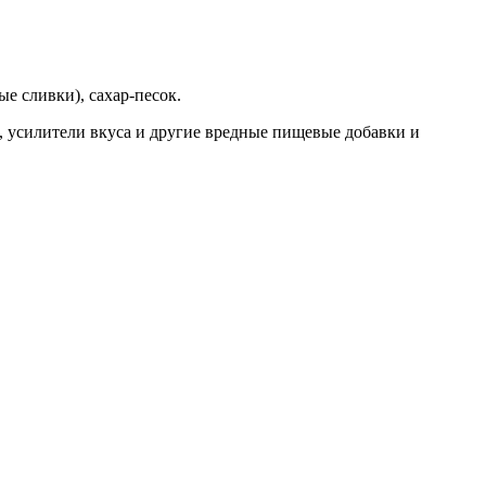
е сливки), сахар-песок.
, усилители вкуса и другие вредные пищевые добавки и