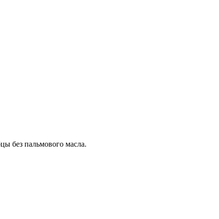
цы без пальмового масла.