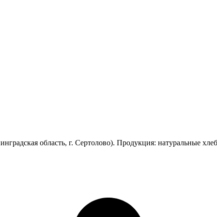
радская область, г. Сертолово). Продукция: натуральные хлеб