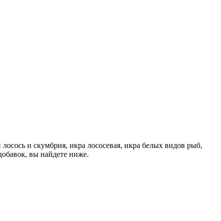
лосось и скумбрия, икра лососевая, икра белых видов рыб,
добавок, вы найдете ниже.