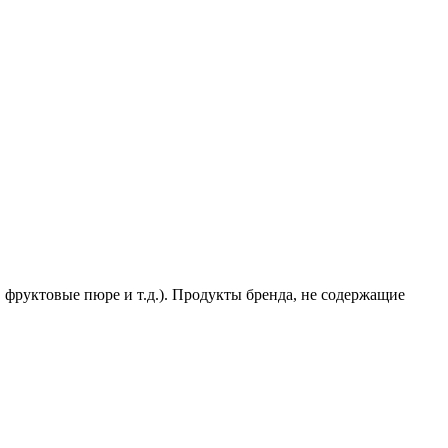
 фруктовые пюре и т.д.). Продукты бренда, не содержащие