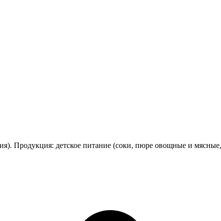
я). Продукция: детское питание (соки, пюре овощные и мясные,