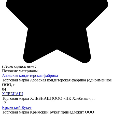
( Пока оценок нет )
Похожие материалы
Азовская кондитерская фабрика
Торговая марка Азовская кондитерская фабрика (одноименное
ООО, г.
0
4
ХЛЕБНАШ
Торговая марка ХЛЕБНАШ (ООО «ПК Хлебнаш», г.
1
2
Крымский Букет
Торговая марка Крымский Букет принадлежит ООО