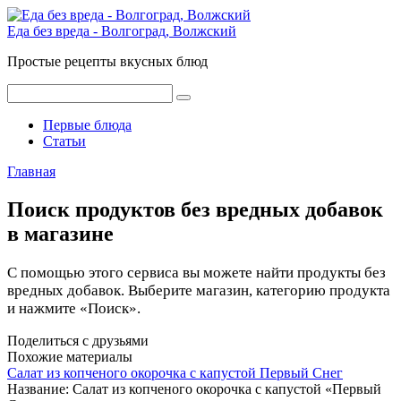
Перейти
к
Еда без вреда - Волгоград, Волжский
контенту
Простые рецепты вкусных блюд
Поиск:
Первые блюда
Статьи
Главная
Поиск продуктов без вредных добавок
в магазине
С помощью этого сервиса вы можете найти продукты без
вредных добавок. Выберите магазин, категорию продукта
и нажмите «Поиск».
Поделиться с друзьями
Похожие материалы
Салат из копченого окорочка с капустой Первый Снег
Название: Салат из копченого окорочка с капустой «Первый