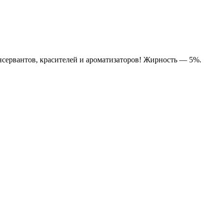
сервантов, красителей и ароматизаторов! Жирность — 5%.