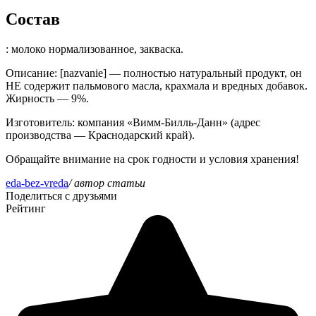
Состав
: молоко нормализованное, закваска.
Описание
: [nazvanie] — полностью натуральный продукт, он
НЕ содержит пальмового масла, крахмала и вредных добавок.
Жирность — 9%.
Изготовитель
: компания «Вимм-Бил­ль-Данн» (адрес
производства — Краснодарский край).
Обращайте внимание на срок годности и условия хранения!
eda-bez-vreda
/ автор статьи
Поделиться с друзьями
Рейтинг