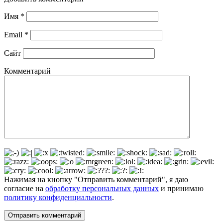
Имя
*
Email
*
Сайт
Комментарий
Нажимая на кнопку "Отправить комментарий", я даю
согласие на
обработку персональных данных
и принимаю
политику конфиденциальности
.