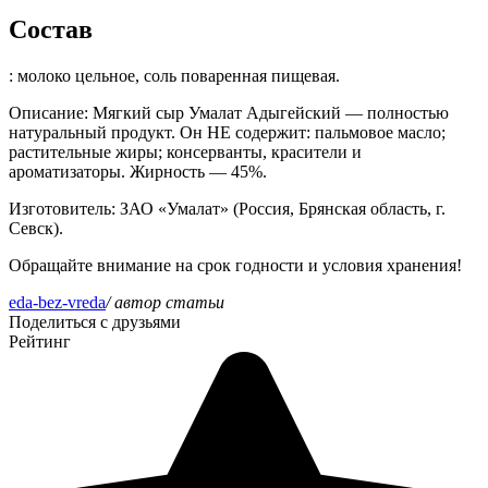
Состав
: молоко цельное, соль поваренная пищевая.
Описание
: Мягкий сыр Умалат Адыгейский — полностью
натуральный продукт. Он НЕ содержит: пальмовое масло;
растительные жиры; консерванты, красители и
ароматизаторы. Жирность — 45%.
Изготовитель
: ЗАО «Умалат» (Россия, Брянская область, г.
Севск).
Обращайте внимание на срок годности и условия хранения!
eda-bez-vreda
/ автор статьи
Поделиться с друзьями
Рейтинг