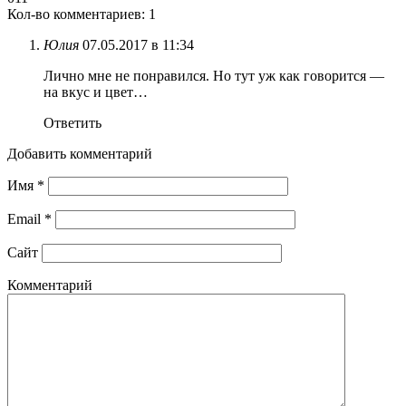
Кол-во комментариев: 1
Юлия
07.05.2017 в 11:34
Лично мне не понравился. Но тут уж как говорится —
на вкус и цвет…
Ответить
Добавить комментарий
Имя
*
Email
*
Сайт
Комментарий