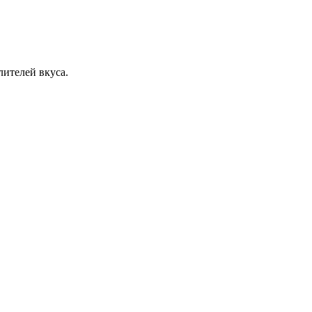
лителей вкуса.