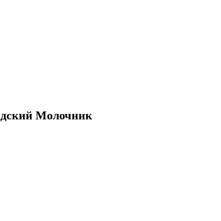
адский Молочник