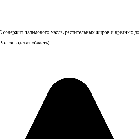
НЕ содержит пальмового масла, растительных жиров и вредных д
Волгоградская область).