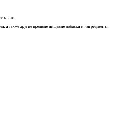
ое масло.
ли, а также другие вредные пищевые добавки и ингредиенты.