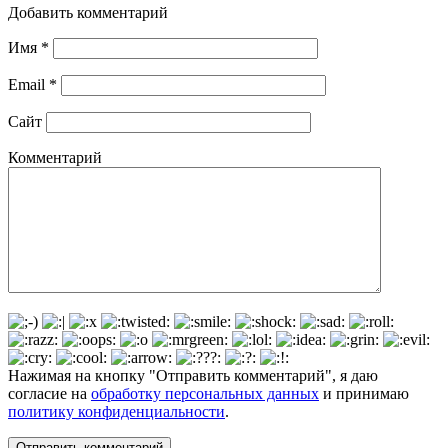
Добавить комментарий
Имя
*
Email
*
Сайт
Комментарий
Нажимая на кнопку "Отправить комментарий", я даю
согласие на
обработку персональных данных
и принимаю
политику конфиденциальности
.