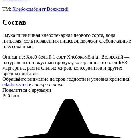
ТМ:
Хлебокомбинат Волжский
Состав
: мука пшеничная хлебопекарная первого сорта, вода
питьевая, соль поваренная пищевая, дрожжи хлебопекарные
прессованные.
Описание
: Хлеб белый 1 сорт Хлебокомбинат Волжский —
натуральный и вкусный продукт, который изготовлен БЕЗ
маргарина, растительных жиров, консервантов и других
вредных добавок.
Обращайте внимание на срок годности и условия хранения!
eda-bez-vreda
/ автор статьи
Поделиться с друзьями
Рейтинг