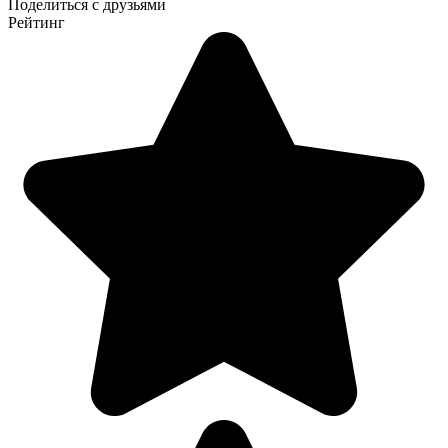
Поделиться с друзьями
Рейтинг