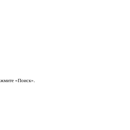
ажмите «Поиск».